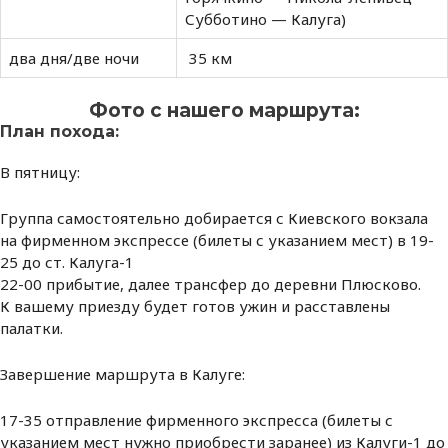
Субботино — Калуга)
два дня/две ночи
35 км
Фото с нашего маршрута:
План похода:
В пятницу:
Группа самостоятельно добирается с Киевского вокзала
на фирменном экспрессе (билеты с указанием мест) в 19-
25 до ст. Калуга-1
22-00 прибытие, далее трансфер до деревни Плюсково.
К вашему приезду будет готов ужин и расставлены
палатки.
Завершение маршрута в Калуге:
17-35 отправление фирменного экспресса (билеты с
указанием мест нужно приобрести заранее) из Калуги-1 до