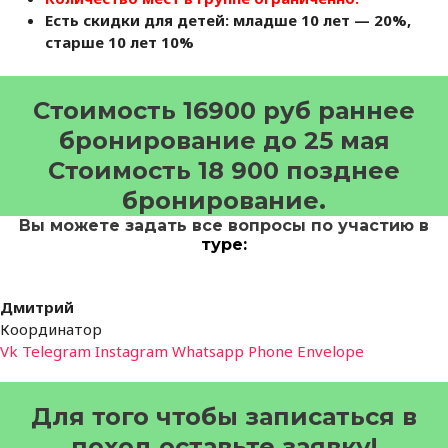
Есть скидки для детей: младше 10 лет — 20%,
старше 10 лет 10%
Стоимость 16900 руб раннее
бронирование до 25 мая
Стоимость 18 900 позднее
бронирование.
Вы можете задать все вопросы по участию в
туре:
Дмитрий
Координатор
Vk
Telegram
Instagram
Whatsapp
Phone
Envelope
Для того чтобы записаться в
поход оставьте заявку!