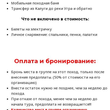
Мобильная походная баня
Трансфер из Калуги до реки Угра и обратно
Что не включено в стоимость
:
Билеты на электричку
Личное снаряжение: спальники, пенки, палатки
Оплата и бронирование:
Бронь места в группе на этот поход, только после
внесения предоплаты. (50% от стоимости на его
организацию)
Внести остаток нужно не позднее, чем за неделю до
похода.
При отказе от похода, менее чем за неделю до
начала тура, предоплата не возвращается!!!
Количество мест в группе ограниченно.