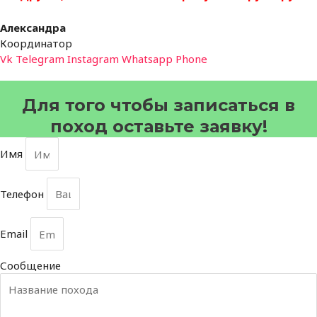
Александра
Координатор
Vk
Telegram
Instagram
Whatsapp
Phone
Для того чтобы записаться в
поход оставьте заявку!
Имя
Телефон
Email
Сообщение