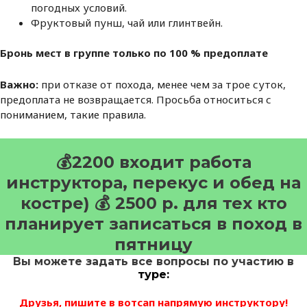
погодных условий.
Фруктовый пунш, чай или глинтвейн.
Бронь мест в группе только по 100 % предоплате
Важно:
при отказе от похода, менее чем за трое суток,
предоплата не возвращается. Просьба относиться с
пониманием, такие правила.
💰2200 входит работа
инструктора, перекус и обед на
костре) 💰 2500 р. для тех кто
планирует записаться в поход в
пятницу
Вы можете задать все вопросы по участию в
туре:
Друзья, пишите в вотсап напрямую инструктору!