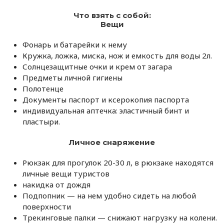
Что взять с собой:
Вещи
Фонарь и батарейки к нему
Кружка, ложка, миска, нож и емкость для воды 2л.
Солнцезащитные очки и крем от загара
Предметы личной гигиены
Полотенце
Документы паспорт и ксерокопия паспорта
индивидуальная аптечка: эластичный бинт и
пластыри.
Личное снаряжение
Рюкзак для прогулок 20-30 л, в рюкзаке находятся
личные вещи туристов
накидка от дождя
Подпопник — на нем удобно сидеть на любой
поверхности
Трекинговые палки — снижают нагрузку на колени.