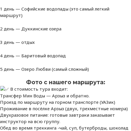
1 день — Софийские водопады (это самый легкий
маршрут)
2 день — Дуккинские озера
3 день — отдых
4 день — Баритовый водопад
5 день — Озеро Любви (самый сложный)
Фото с нашего маршрута:
В стоимость тура входит:
Трансфер Мин Воды — Арзыз и обратно.
Проезд по маршруту на горном транспорте (УАЗик)
Проживание в посёлке Арзыз (двух, трехместные номера)
Двухразовое питание: готовые завтраки заказывает
инструктор на всю группу.
Обед во время треккинга -чай, суп, бутерброды, шоколад