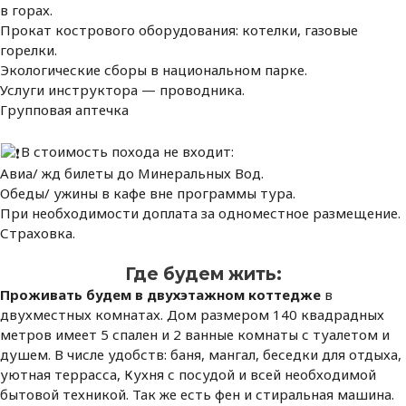
в горах.
Прокат кострового оборудования: котелки, газовые
горелки.
Экологические сборы в национальном парке.
Услуги инструктора — проводника.
Групповая аптечка
В стоимость похода не входит:
Авиа/ жд билеты до Минеральных Вод.
Обеды/ ужины в кафе вне программы тура.
При необходимости доплата за одноместное размещение.
Страховка.
Где будем жить:
Проживать будем в двухэтажном коттедже
в
двухместных комнатах. Дом размером 140 квадрадных
метров имеет 5 спален и 2 ванные комнаты с туалетом и
душем. В числе удобств: баня, мангал, беседки для отдыха,
уютная террасса, Кухня с посудой и всей необходимой
бытовой техникой. Так же есть фен и стиральная машина.