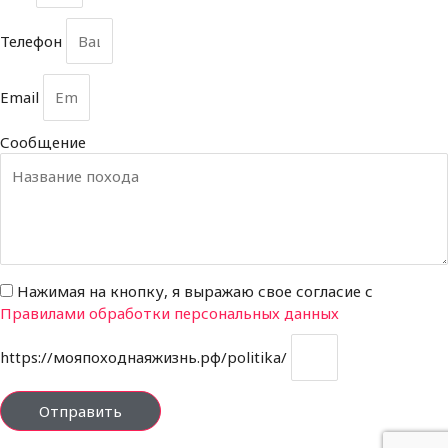
Телефон
Email
Сообщение
Нажимая на кнопку, я выражаю свое согласие с
Правилами обработки персональных данных
https://мояпоходнаяжизнь.рф/politika/
Отправить