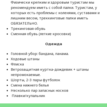
Физически крепким и здоровым туристам мы
рекомендуем иметь с собой палки. Туристам, у
которых есть проблемы с коленями, суставами и
лишним весом, треккинговые палки иметь
ОБЯЗАТЕЛЬНО.
Трекинговая обувь
Сменная обувь (легкие кросовки)
Одежда
Головной убор: бандана, панама.
Ходовые штаны
Флиска
Ветрозащитная куртка-дождевик + штаны
непромокаемые.
Шорты, 2-3 пары футболок
Смена нижнего белья
Несколько пар запасных носков
Плавки/купальник