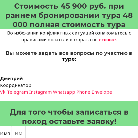
Стоимость 45 900 руб. при
раннем бронировании тура 48
000 полная стоимость тура
Во избежании конфликтных ситуаций ознакомьтесь с
правилами оплаты и возврата по
ссылке.
Вы можете задать все вопросы по участию в
туре:
Дмитрий
Координатор
Vk
Telegram
Instagram
Whatsapp
Phone
Envelope
Для того чтобы записаться в
поход оставьте заявку!
Имя