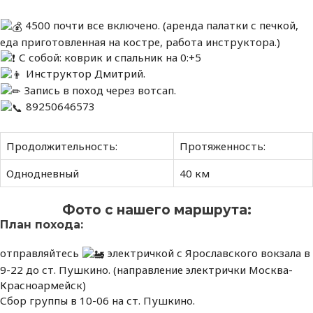
4500 почти все включено. (аренда палатки с печкой,
еда приготовленная на костре, работа инструктора.)
С собой: коврик и спальник на 0:+5
Инструктор Дмитрий.
Запись в поход через вотсап.
89250646573
Продолжительность:
Протяженность:
Однодневный
40 км
Фото с нашего маршрута:
План похода:
отправляйтесь
электричкой с Ярославского вокзала в
9-22 до ст. Пушкино. (направление электрички Москва-
Красноармейск)
Сбор группы в 10-06 на ст. Пушкино.