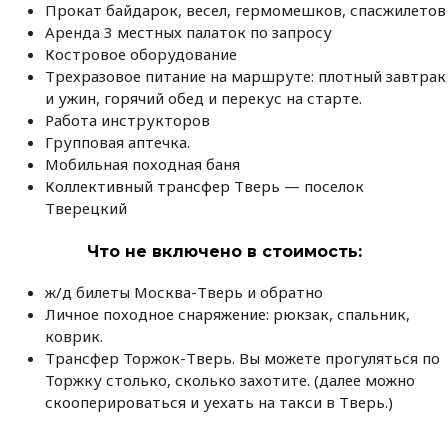
Прокат байдарок, весел, гермомешков, спасжилетов
Аренда 3 местных палаток по запросу
Костровое оборудование
Трехразовое питание на маршруте: плотный завтрак
и ужин, горячий обед и перекус на старте.
Работа инструкторов
Групповая аптечка.
Мобильная походная баня
Коллективный трансфер Тверь — поселок
Тверецкий
Что не включено в стоимость
:
ж/д билеты Москва-Тверь и обратно
Личное походное снаряжение: рюкзак, спальник,
коврик.
Трансфер Торжок-Тверь. Вы можете прогуляться по
Торжку столько, сколько захотите. (далее можно
скооперироваться и уехать на такси в Тверь.)