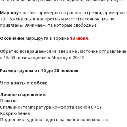
Маршрут
разбит примерно на равные отрезки, примерно
10-15 км/день. К конкретным местам стоянок, мы не
привязаны. Занимаем, те которые свободные.
Окончание
маршрута в Торжке
13 июня
.
Обратно возвращаемся из Твери на Ласточке отправление
в 18-53, возвращение в Москву в 20-42.
Размер группы от 10 до 20 человек
Что взять с собой:
Личное снаряжение:
Палатка
Спальник (температура комфорта весной 0:+5)
Коврик/пенка
Подпопник- удобно сидеть на любой поверхности