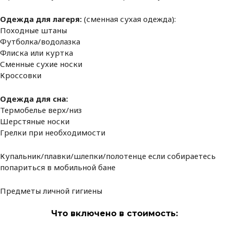
Одежда для лагеря:
(сменная сухая одежда):
Походные штаны
Футболка/водолазка
Флиска или куртка
Сменные сухие носки
Кроссовки
Одежда для сна:
Термобелье верх/низ
Шерстяные носки
Грелки при необходимости
Купальник/плавки/шлепки/полотенце если собираетесь
попариться в мобильной бане
Предметы личной гигиены
Что включено в стоимость
: