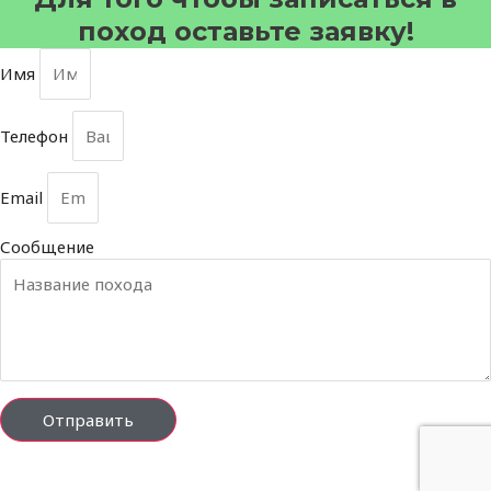
поход оставьте заявку!
Имя
Телефон
Email
Сообщение
Отправить