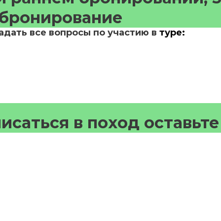
бронирование
адать все вопросы по участию в
туре:
исаться в поход оставьте