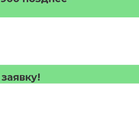
 заявку!