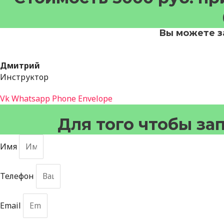
Вы можете з
Дмитрий
Инструктор
Vk
Whatsapp
Phone
Envelope
Для того чтобы зап
Имя
Телефон
Email