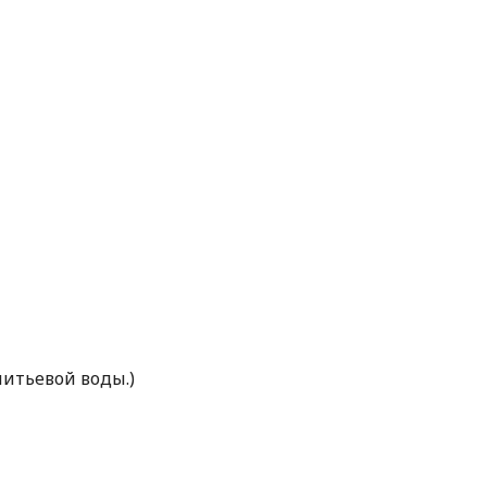
питьевой воды.)