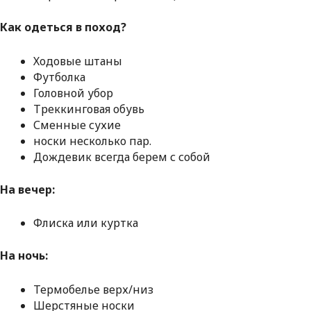
Как одеться в поход?
Ходовые штаны
Футболка
Головной убор
Треккинговая обувь
Сменные сухие
носки несколько пар.
Дождевик всегда берем с собой
На вечер:
Флиска или куртка
На ночь:
Термобелье верх/низ
Шерстяные носки