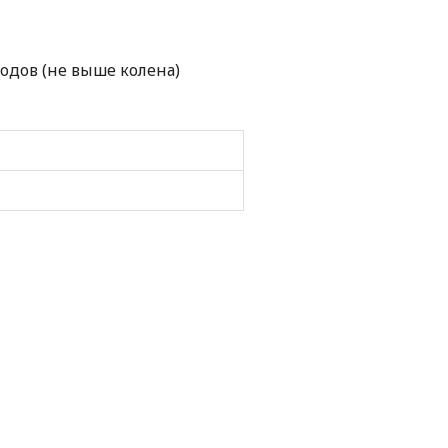
дов (не выше колена)