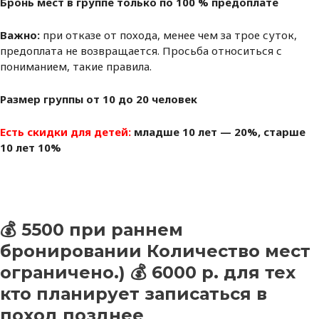
Бронь мест в группе только по 100 % предоплате
Важно:
при отказе от похода, менее чем за трое суток,
предоплата не возвращается. Просьба относиться с
пониманием, такие правила.
Размер группы от 10 до 20 человек
Есть скидки для детей:
младше 10 лет — 20%, старше
10 лет 10%
💰 5500 при раннем
бронировании Количество мест
ограничено.) 💰 6000 р. для тех
кто планирует записаться в
поход позднее