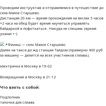
Проводим инструктаж и отправляемся в путешествие до
села Малое Старшево.
Дистанция 20 км — время прохождения на веслах 5 часов
+2 часа на обед будет время научиться управлять
байдаркой и пофоткаться . Никуда не спешим. (время
указал +-)
Финиш — село Малое Старшево.
Далее на такси до жд станции Талдом (примерно 400 руб
за машину — делится на всех участников сплава.).
электричка в Москву в 19-02
Возвращение в Москву в 21-12
Что взять с собой:
Подпопник
тапочки для сплава