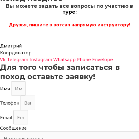
Вы можете задать все вопросы по участию в
туре:
Друзья, пишите в вотсап напрямую инструктору!
Дмитрий
Координатор
Vk
Telegram
Instagram
Whatsapp
Phone
Envelope
Для того чтобы записаться в
поход оставьте заявку!
Имя
Телефон
Email
Сообщение