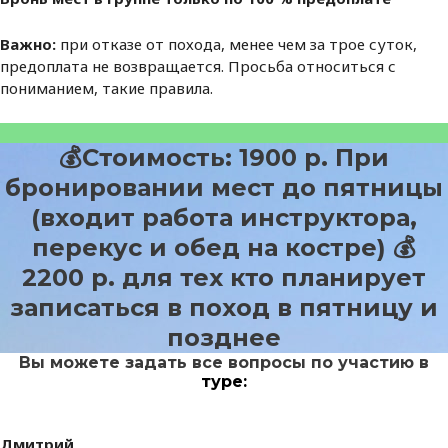
Важно:
при отказе от похода, менее чем за трое суток,
предоплата не возвращается. Просьба относиться с
пониманием, такие правила.
💰Стоимость: 1900 р. При
бронировании мест до пятницы
(входит работа инструктора,
перекус и обед на костре) 💰
2200 р. для тех кто планирует
записаться в поход в пятницу и
позднее
Вы можете задать все вопросы по участию в
туре:
Дмитрий