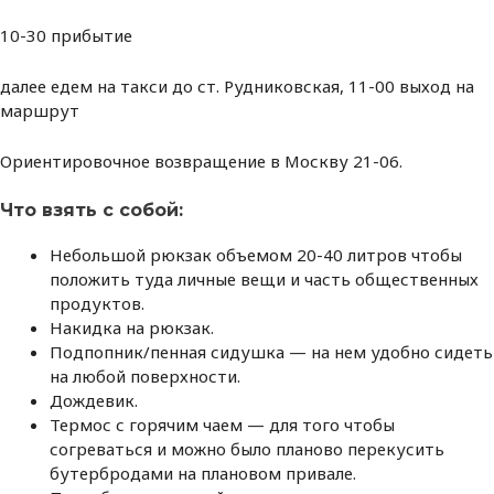
10-30 прибытие
далее едем на такси до ст. Рудниковская, 11-00 выход на
маршрут
Ориентировочное возвращение в Москву 21-06.
Что взять с собой:
Небольшой рюкзак объемом 20-40 литров чтобы
положить туда личные вещи и часть общественных
продуктов.
Накидка на рюкзак.
Подпопник/пенная сидушка — на нем удобно сидеть
на любой поверхности.
Дождевик.
Термос с горячим чаем — для того чтобы
согреваться и можно было планово перекусить
бутербродами на плановом привале.