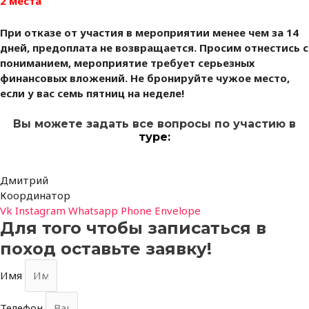
2 места
При отказе от участия в мероприятии менее чем за 14
дней, предоплата не возвращается. Просим отнестись с
пониманием, мероприятие требует серьезных
финансовых вложений. Не бронируйте чужое место,
если у вас семь пятниц на неделе!
Вы можете задать все вопросы по участию в
туре:
Дмитрий
Координатор
Vk
Instagram
Whatsapp
Phone
Envelope
Для того чтобы записаться в
поход оставьте заявку!
Имя
Телефон