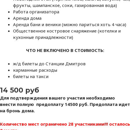
фрукты, шампанское, соки, газированная вода)
Работа организатора
Аренда дома
Аренда бани и веники (можно париться хоть 4 часа)
Общественное костровое снаряжение (котелки и
кухонные принадлежности)
ЧТО НЕ ВКЛЮЧЕНО В СТОИМОСТЬ:
ж/д билеты до Станции Дмитров
карманные расходы
билеты на такси
14 500 руб
Для подтверждения вашего участия необходимо
внести полную предоплату 14500 руб. Предоплата идет
на бронь дома.
Количество мест ограничено 28 участниками!!! осталось