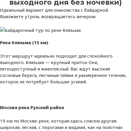
выходного дня без ночевки)
Идеальный вариант для знакомства с байдаркой.
Выезжаете утром, возвращаетесь вечером.
Река Клязьма (15 км)
Этот маршрут идеально подходит для спокойного
выходного. Клязьма — крупный приток Оки,
легкодоступный и живописный. Вас ждут высокие
сосновые берега, песчаные пляжи и размеренное течение,
которое не потребует больших усилий.
Москва река Рузский район
19 км по Москве-реке, которая здесь совсем другая:
широкая, лесная, с порогами и видами, как на полотнах