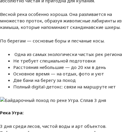
абсолютно чистая и пригодна для купания.
Весной река особенно хороша. Она разливается на
множество проток, образуя живописные лабиринты из
камыша, которые напоминают скандинавские шхеры.
По берегам — сосновые боры и песчаные косы.
Одна из самых экологически чистых рек региона
Не требует специальной подготовки
Расстояния небольшие — до 20 км в день
Основное время — на отдых, фото и уют
Две бани на берегу за поход
Полный digital-детокс: связи на маршруте нет
Река Угра:
3 дня среди лесов, чистой воды и арт объектов.