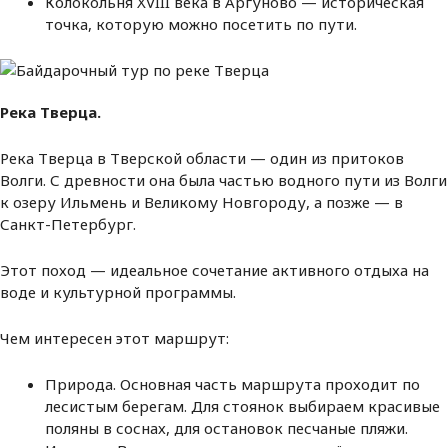
Колокольня XVIII века в Аргуново — историческая
точка, которую можно посетить по пути.
Река Тверца.
Река Тверца в Тверской области — один из притоков
Волги. С древности она была частью водного пути из Волги
к озеру Ильмень и Великому Новгороду, а позже — в
Санкт-Петербург.
Этот поход — идеальное сочетание активного отдыха на
воде и культурной программы.
Чем интересен этот маршрут:
Природа. Основная часть маршрута проходит по
лесистым берегам. Для стоянок выбираем красивые
поляны в соснах, для остановок песчаные пляжи.