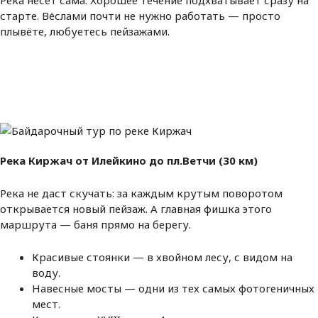
старте. Вёслами почти не нужно работать — просто
плывёте, любуетесь пейзажами.
Река Киржач от Илейкино до пл.Ветчи (30 км)
Река не даст скучать: за каждым крутым поворотом
открывается новый пейзаж. А главная фишка этого
маршрута — баня прямо на берегу.
Красивые стоянки — в хвойном лесу, с видом на
воду.
Навесные мосты — одни из тех самых фотогеничных
мест.