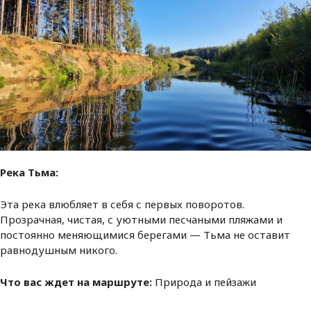
Река Тьма:
Эта река влюбляет в себя с первых поворотов.
Прозрачная, чистая, с уютными песчаными пляжами и
постоянно меняющимися берегами — Тьма не оставит
равнодушным никого.
Что вас ждет на маршруте:
Природа и пейзажи