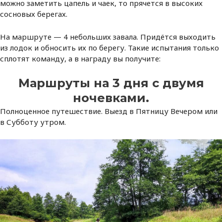
можно заметить цапель и чаек, то прячется в высоких
сосновых берегах.
На маршруте — 4 небольших завала. Придётся выходить
из лодок и обносить их по берегу. Такие испытания только
сплотят команду, а в награду вы получите:
Маршруты на 3 дня с двумя
ночевками.
Полноценное путешествие. Выезд в Пятницу Вечером или
в Субботу утром.